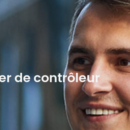
er de contrôleur