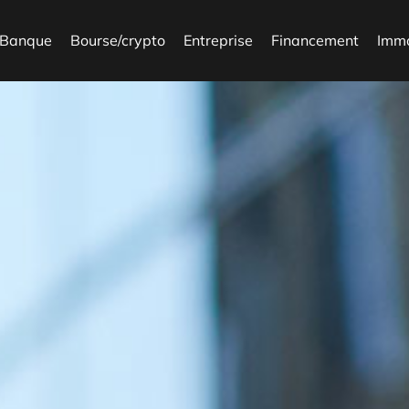
Banque
Bourse/crypto
Entreprise
Financement
Imm