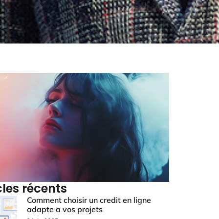
cles récents
Comment choisir un credit en ligne
adapte a vos projets