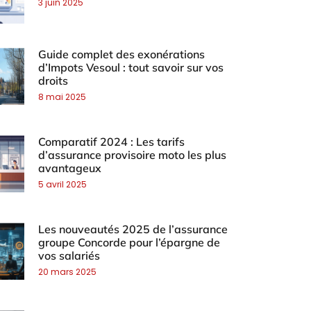
3 juin 2025
Guide complet des exonérations
d’Impots Vesoul : tout savoir sur vos
droits
8 mai 2025
Comparatif 2024 : Les tarifs
d’assurance provisoire moto les plus
avantageux
5 avril 2025
Les nouveautés 2025 de l’assurance
groupe Concorde pour l’épargne de
vos salariés
20 mars 2025