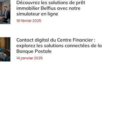
Découvrez les solutions de prêt
immobilier Belfius avec notre
simulateur en ligne
18 février 2025
Contact digital du Centre Financier :
explorez les solutions connectées de la
Banque Postale
14 janvier 2025