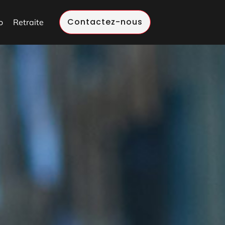
Contactez-nous
o
Retraite