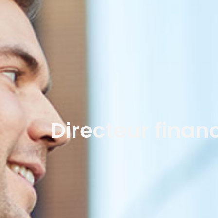
Directeur finan