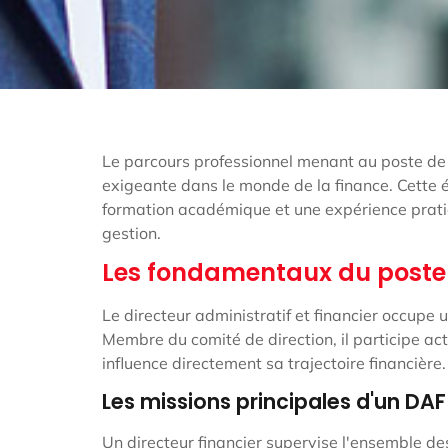
Le parcours professionnel menant au poste de d
exigeante dans le monde de la finance. Cette 
formation académique et une expérience prati
gestion.
Les fondamentaux du poste d
Le directeur administratif et financier occupe 
Membre du comité de direction, il participe ac
influence directement sa trajectoire financière.
Les missions principales d'un DAF
Un directeur financier supervise l'ensemble de