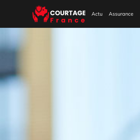
Actu
Assurance