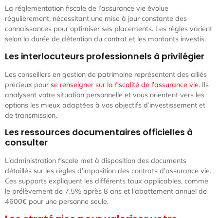
La réglementation fiscale de l’assurance vie évolue
régulièrement, nécessitant une mise à jour constante des
connaissances pour optimiser ses placements. Les règles varient
selon la durée de détention du contrat et les montants investis.
Les interlocuteurs professionnels à privilégier
Les conseillers en gestion de patrimoine représentent des alliés
précieux pour
se renseigner sur la fiscalité de l’assurance vie
. Ils
analysent votre situation personnelle et vous orientent vers les
options les mieux adaptées à vos objectifs d’investissement et
de transmission.
Les ressources documentaires officielles à
consulter
L’administration fiscale met à disposition des documents
détaillés sur les règles d’imposition des contrats d’assurance vie.
Ces supports expliquent les différents taux applicables, comme
le prélèvement de 7,5% après 8 ans et l’abattement annuel de
4600€ pour une personne seule.