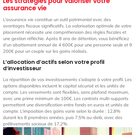
Les stratégies pour valoriser votre
assurance vie
L’assurance vie constitue un outil patrimonial avec des
avantages fiscaux significatifs. La valorisation optimale de votre
placement nécessite une compréhension des règles fiscales et
une gestion réfléchie. Après 8 ans de détention, vous bénéficiez
d’un abattement annuel de 4 600€ pour une personne seule et 9
200€ pour un couple sur les gains réalisés.
L’allocation d’actifs selon votre profil
d’investisseur
La répartition de vos investissements s’adapte à votre profil. Les
options disponibles incluent le capital sécurisé et les unités de
compte. Les versements sont flexibles, sans plafond maximum,
avec une prime minimum de 100€. Les contrats multi-supports
permettent une diversification entre fonds en euros et unités de
compte. L’imposition des gains varie selon la durée : 12,8%
durant les 8 premières années, puis 7,5% au-delà, avec des
prélèvements sociaux de 17,2%.