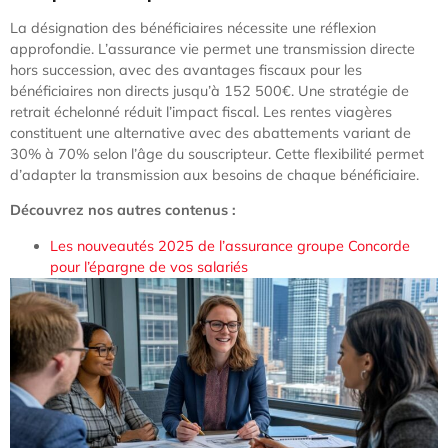
La désignation des bénéficiaires nécessite une réflexion
approfondie. L’assurance vie permet une transmission directe
hors succession, avec des avantages fiscaux pour les
bénéficiaires non directs jusqu’à 152 500€. Une stratégie de
retrait échelonné réduit l’impact fiscal. Les rentes viagères
constituent une alternative avec des abattements variant de
30% à 70% selon l’âge du souscripteur. Cette flexibilité permet
d’adapter la transmission aux besoins de chaque bénéficiaire.
Découvrez nos autres contenus :
Les nouveautés 2025 de l’assurance groupe Concorde
pour l’épargne de vos salariés