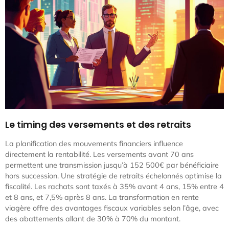
Le timing des versements et des retraits
La planification des mouvements financiers influence
directement la rentabilité. Les versements avant 70 ans
permettent une transmission jusqu’à 152 500€ par bénéficiaire
hors succession. Une stratégie de retraits échelonnés optimise la
fiscalité. Les rachats sont taxés à 35% avant 4 ans, 15% entre 4
et 8 ans, et 7,5% après 8 ans. La transformation en rente
viagère offre des avantages fiscaux variables selon l’âge, avec
des abattements allant de 30% à 70% du montant.