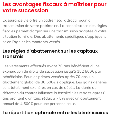
Les avantages fiscaux à maîtriser pour
votre succession
L’assurance vie offre un cadre fiscal attractif pour la
transmission de votre patrimoine. La connaissance des règles
fiscales permet d’organiser une transmission adaptée à votre
situation familiale. Des abattements spécifiques s’appliquent
selon l’âge et les montants versés.
Les règles d’abattement sur les capitaux
transmis
Les versements effectués avant 70 ans bénéficient d’une
exonération de droits de succession jusqu’à 152 500€ par
bénéficiaire. Pour les primes versées après 70 ans, un
abattement global de 30 500€ s’applique. Les gains générés
sont totalement exonérés en cas de décès. La durée de
détention du contrat influence la fiscalité : les retraits après 8
ans profitent d’un taux réduit à 7,5% avec un abattement
annuel de 4 600€ pour une personne seule.
La répartition optimale entre les bénéficiaires