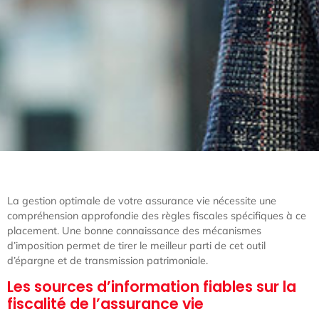
La gestion optimale de votre assurance vie nécessite une
compréhension approfondie des règles fiscales spécifiques à ce
placement. Une bonne connaissance des mécanismes
d’imposition permet de tirer le meilleur parti de cet outil
d’épargne et de transmission patrimoniale.
Les sources d’information fiables sur la
fiscalité de l’assurance vie